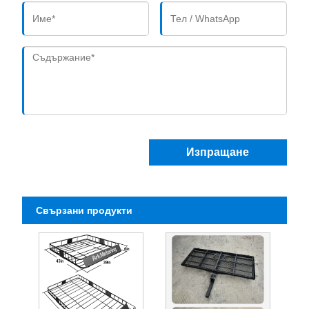
Изпращане
Свързани продукти