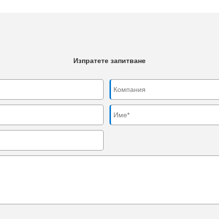
Изпратете запитване