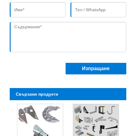
Изпращане
Свързани продукти