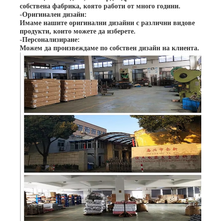
собствена фабрика, която работи от много години.
-Оригинален дизайн:
Имаме нашите оригинални дизайни с различни видове
продукти, които можете да изберете.
-Персонализиране:
Можем да произвеждаме по собствен дизайн на клиента.