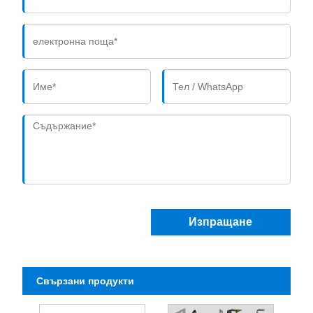
Изпращане
Свързани продукти