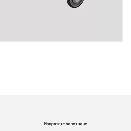
Изпратете запитване