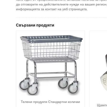
да отговорите на действителните нужди на вашия регион,
информацията за контакт на уеб страницата.
Свързани продукти
Телени продукти Стандартни колички
Щампо