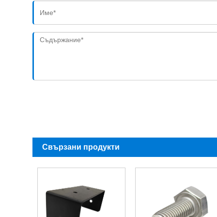
Свързани продукти