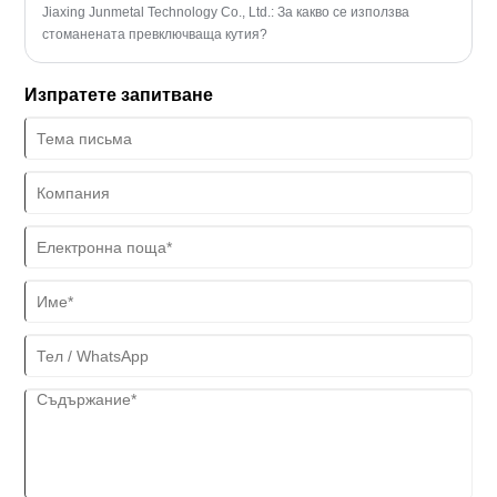
Jiaxing Junmetal Technology Co., Ltd.: За какво се използва
стоманената превключваща кутия?
Изпратете запитване